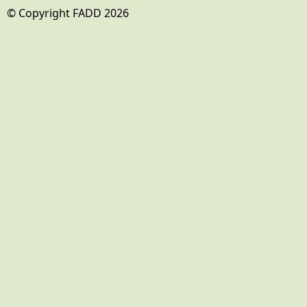
© Copyright FADD 2026