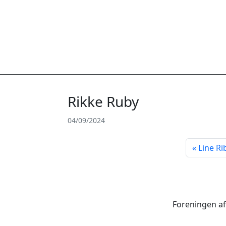
Rikke Ruby
04/09/2024
Line Ri
Foreningen af