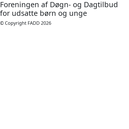
Foreningen af Døgn- og Dagtilbud
for udsatte børn og unge
© Copyright FADD 2026