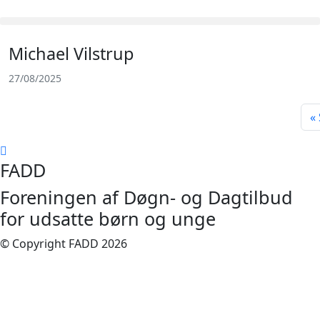
Michael Vilstrup
27/08/2025
FADD
Foreningen af Døgn- og Dagtilbud
for udsatte børn og unge
© Copyright FADD 2026