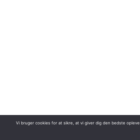
Vi bruger cookies for at sikre, at vi giver dig den bedste ople