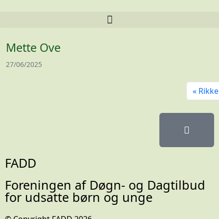
Mette Ove
27/06/2025
Rikke
FADD
Foreningen af Døgn- og Dagtilbud
for udsatte børn og unge