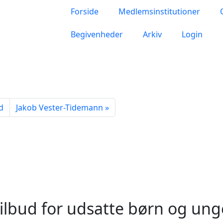
Forside
Medlemsinstitutioner
Begivenheder
Arkiv
Login
d
Jakob Vester-Tidemann
ilbud for udsatte børn og ung