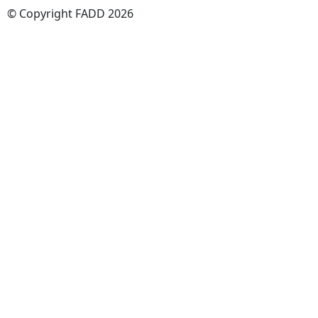
© Copyright FADD 2026