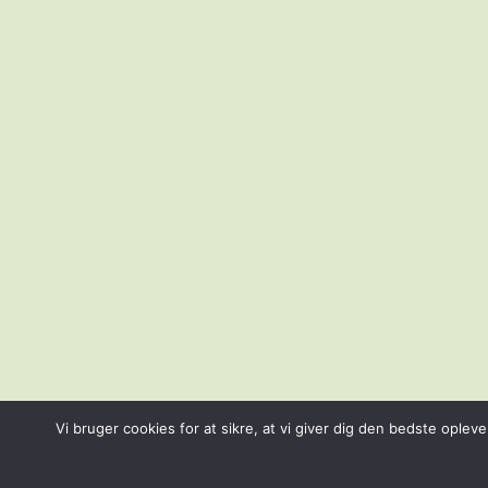
Vi bruger cookies for at sikre, at vi giver dig den bedste ople