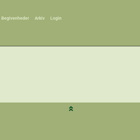
Begivenheder
Arkiv
Login